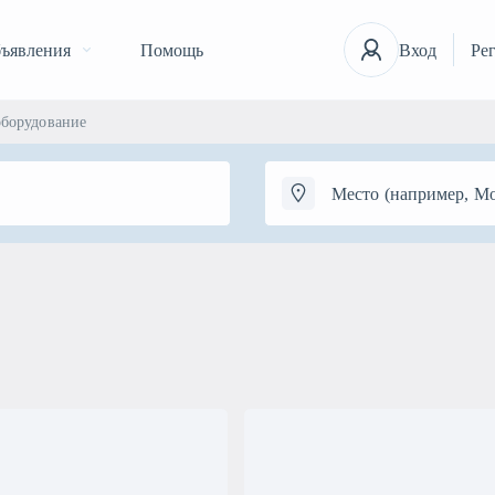
ъявления
Помощь
Вход
Ре
оборудование