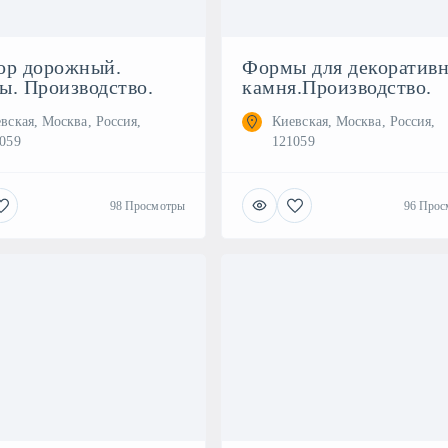
юр дорожный.
Формы для декоративн
. Производство.
камня.Производство.
вская, Москва, Россия,
Киевская, Москва, Россия,
059
121059
98 Просмотры
96 Прос