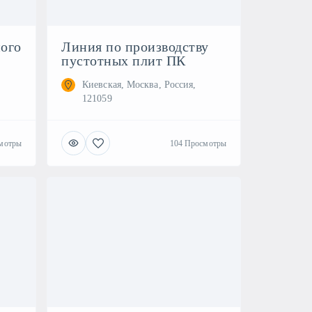
ого
Линия по производству
пустотных плит ПК
Киевская, Москва, Россия,
121059
мотры
104 Просмотры