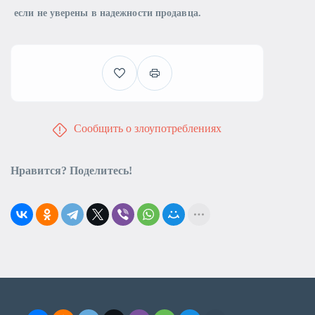
если не уверены в надежности продавца.
Сообщить о злоупотреблениях
Нравится? Поделитесь!