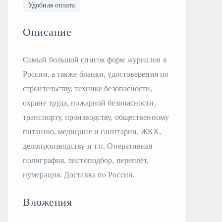
Удобная оплата
Описание
Самый большой список форм журналов в
России, а также бланки, удостоверения по
строительству, технике безопасности,
охране труда, пожарной безопасности,
транспорту, производству, общественному
питанию, медицине и санитарии, ЖКХ,
делопроизводству и т.п. Оперативная
полиграфия, листоподбор, переплёт,
нумерация. Доставка по России.
Вложения