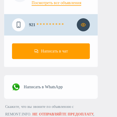
Посмотреть все объявления
921
* * * * * * * * *
Написать в чат
Написать в WhatsApp
Скажите, что вы звоните по объявлению с
REMONT.INFO.
НЕ ОТПРАВЛЯЙТЕ ПРЕДОПЛАТУ
,