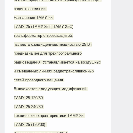
радиотрансляции.
Назначение ТАМУ-25.
ТАМУ-25 (ТАМУ-25Т, ТАМУ-25С)
трансформатор с грозозащитой,
пылевлагозащищенный, мощностью 25 Вт
предназначен для трехпрограммного
радиовещания. Устанавливается на воздушных
и смешанных линиях радиотрансляционных
сетей проводного вещания.
Выпускается следующих модификаций:
ТАМУ-25 120/30.
ТАМУ-25 240/30.
Технические характеристики ТАМУ-25.
ТАМУ-25 (120/30).