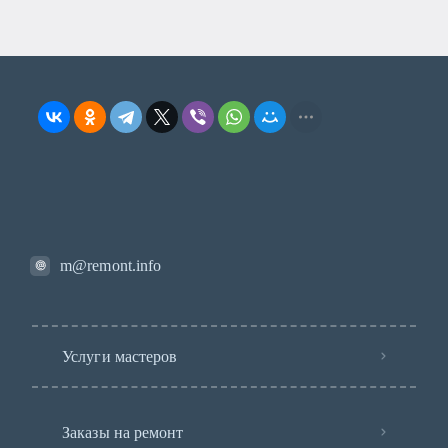
m@remont.info
Услуги мастеров
Заказы на ремонт