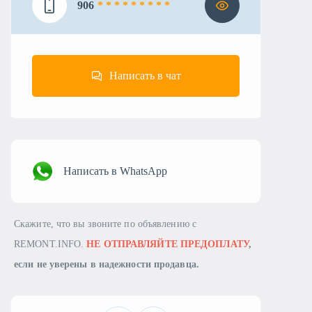
906
* * * * * * * * *
Написать в чат
Написать в WhatsApp
Скажите, что вы звоните по объявлению с
REMONT.INFO.
НЕ ОТПРАВЛЯЙТЕ ПРЕДОПЛАТУ
,
если не уверены в надежности продавца.