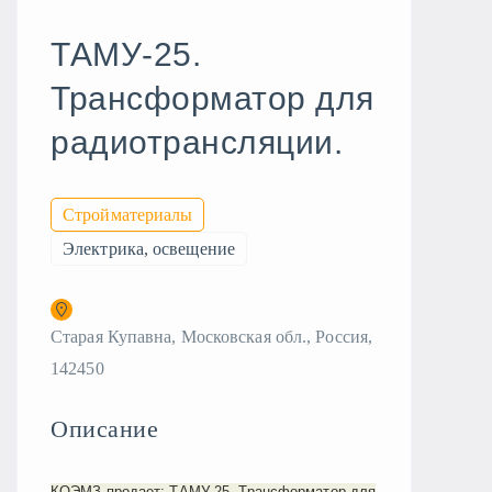
ТАМУ-25.
Трансформатор для
радиотрансляции.
Стройматериалы
Электрика, освещение
Старая Купавна, Московская обл., Россия,
142450
Описание
КОЭМЗ продает: ТАМУ-25. Трансформатор для