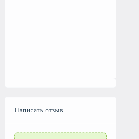
Написать отзыв