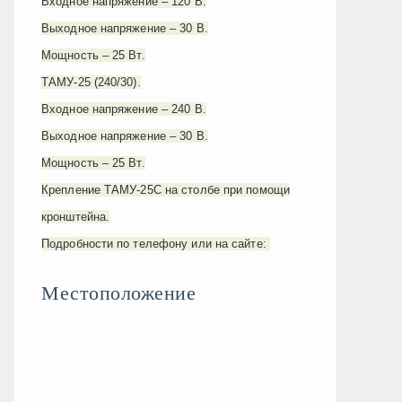
Входное напряжение – 120 В.
Выходное напряжение – 30 В.
Мощность – 25 Вт.
ТАМУ-25 (240/30).
Входное напряжение – 240 В.
Выходное напряжение – 30 В.
Мощность – 25 Вт.
Крепление ТАМУ-25С на столбе при помощи
кронштейна.
Подробности по телефону или на сайте:
Местоположение