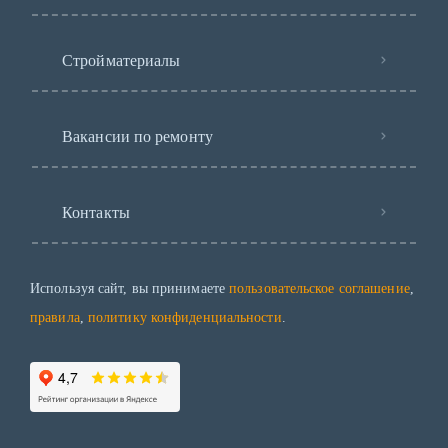
Стройматериалы
Вакансии по ремонту
Контакты
Используя сайт, вы принимаете
пользовательское соглашение
,
правила
,
политику конфиденциальности
.