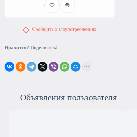
Сообщить о злоупотреблениях
Нравится? Поделитесь!
Объявления пользователя