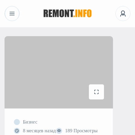
Бизнес
8 месяцев назад
189 Просмотры