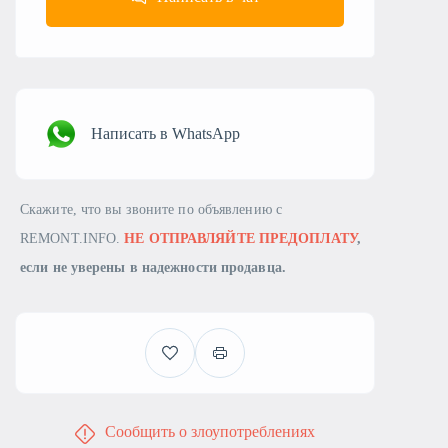
Написать в WhatsApp
Скажите, что вы звоните по объявлению с
REMONT.INFO.
НЕ ОТПРАВЛЯЙТЕ ПРЕДОПЛАТУ
,
если не уверены в надежности продавца.
Сообщить о злоупотреблениях