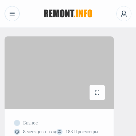
Бизнес
8 месяцев назад
183 Просмотры