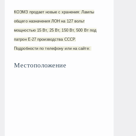
КОЭМЗ продает новые с хранения: Лампы
общего назначения ЛОН на 127 вольт
мощностью 15 Вт, 25 Вт, 150 Вт, 500 Вт под
патрон Е-27 производства СССР.
Подробности по телефону или на сайте:
Местоположение