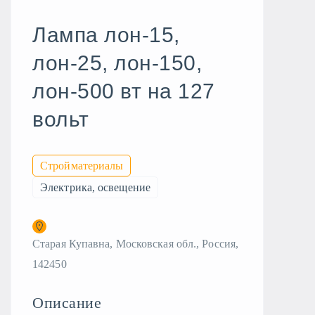
Лампа лон-15,
лон-25, лон-150,
лон-500 вт на 127
вольт
Стройматериалы
Электрика, освещение
Старая Купавна, Московская обл., Россия,
142450
Описание