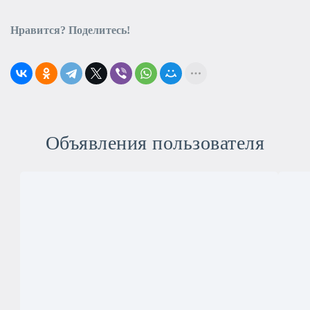
Нравится? Поделитесь!
Объявления пользователя