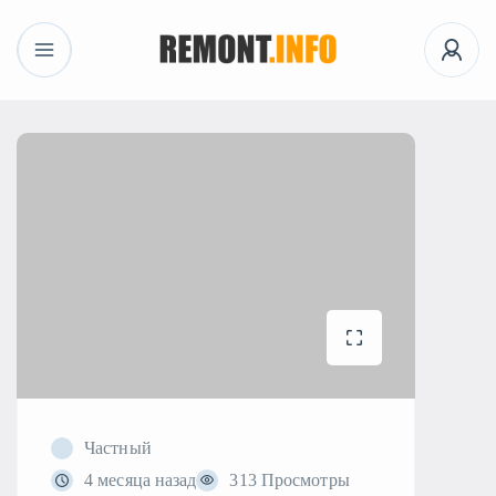
Частный
4 месяца назад
313 Просмотры