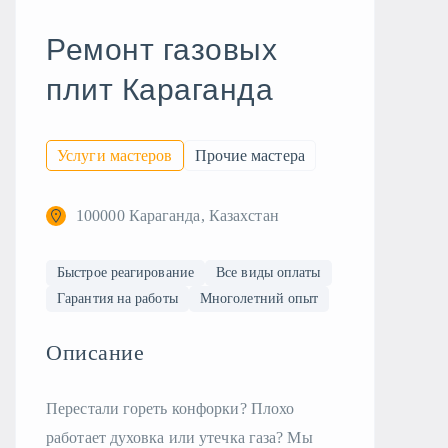
Ремонт газовых
плит Караганда
Услуги мастеров
Прочие мастера
100000 Караганда, Казахстан
Быстрое реагирование
Все виды оплаты
Гарантия на работы
Многолетний опыт
Описание
Перестали гореть конфорки? Плохо
работает духовка или утечка газа? Мы