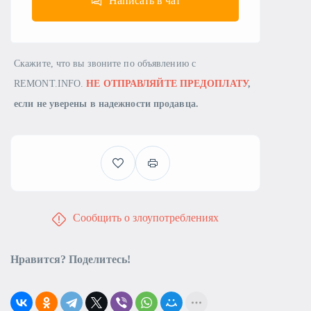
Написать в чат
Скажите, что вы звоните по объявлению с
REMONT.INFO.
НЕ ОТПРАВЛЯЙТЕ ПРЕДОПЛАТУ
,
если не уверены в надежности продавца.
Сообщить о злоупотреблениях
Нравится? Поделитесь!