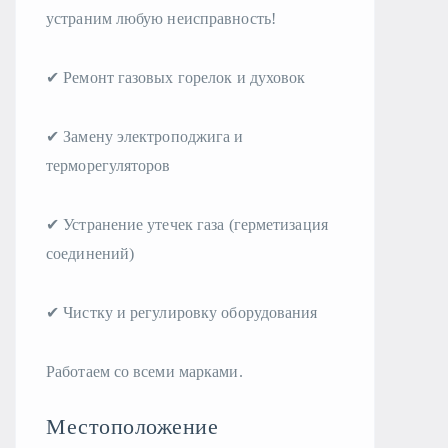
устраним любую неисправность!
✔ Ремонт газовых горелок и духовок
✔ Замену электроподжига и
терморегуляторов
✔ Устранение утечек газа (герметизация
соединений)
✔ Чистку и регулировку оборудования
Работаем со всеми марками.
Местоположение