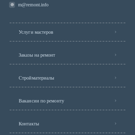
m@remont.info
Услуги мастеров
Заказы на ремонт
Стройматериалы
Вакансии по ремонту
Контакты