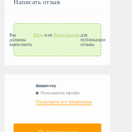
Написать отзыв
Вы
Вход
или
Регистрация
для
должны
публикации
выполнить
отзыва
domovvoy
Пользователь офлайн
Посмотреть все объявления