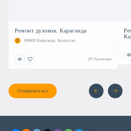
Ремонт духовок. Караганда
Ре
Ка
100000 Караганда, Казахстан
297 Просмотры
Отобразить все