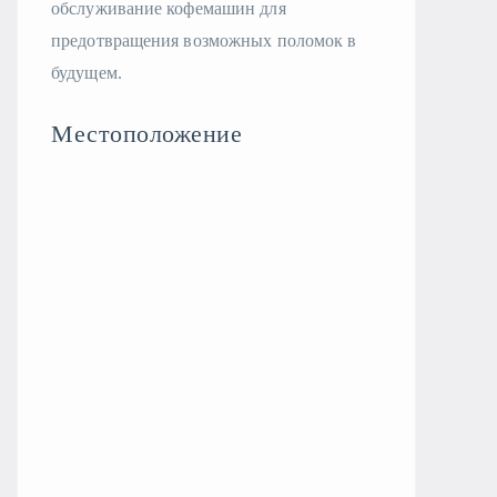
обслуживание кофемашин для
предотвращения возможных поломок в
будущем.
Местоположение