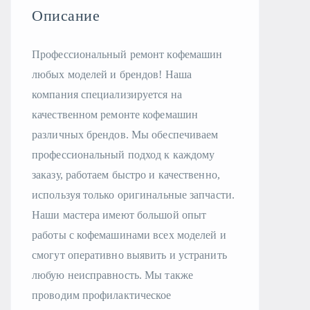
Описание
Профессиональный ремонт кофемашин
любых моделей и брендов! Наша
компания специализируется на
качественном ремонте кофемашин
различных брендов. Мы обеспечиваем
профессиональный подход к каждому
заказу, работаем быстро и качественно,
используя только оригинальные запчасти.
Наши мастера имеют большой опыт
работы с кофемашинами всех моделей и
смогут оперативно выявить и устранить
любую неисправность. Мы также
проводим профилактическое