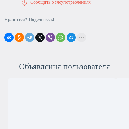
Сообщить о злоупотреблениях
Нравится? Поделитесь!
Объявления пользователя