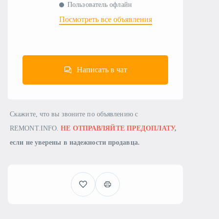
Пользователь офлайн
Посмотреть все объявления
Написать в чат
Скажите, что вы звоните по объявлению с
REMONT.INFO.
НЕ ОТПРАВЛЯЙТЕ ПРЕДОПЛАТУ
,
если не уверены в надежности продавца.