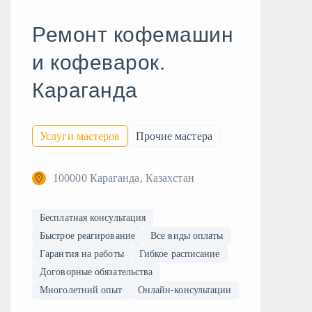
Ремонт кофемашин
и кофеварок.
Караганда
Услуги мастеров
Прочие мастера
100000 Караганда, Казахстан
Бесплатная консультация
Быстрое реагирование
Все виды оплаты
Гарантия на работы
Гибкое расписание
Договорные обязательства
Многолетний опыт
Онлайн-консультации