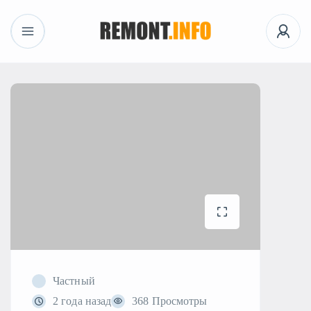
Частный
2 года назад
368 Просмотры