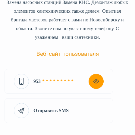
Замена насосных станций.Замена КНС. Демонтаж любых
элементов сантехнических также делаем. Опытная
бригада мастеров работает с вами по Новосибирску и
области. Звоните нам по указанному телефону. С
уважением - ваши сантехники.
Веб-сайт пользователя
953
* * * * * * * * *
Отправить SMS