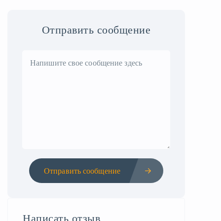
Отправить сообщение
Отправить сообщение
Написать отзыв