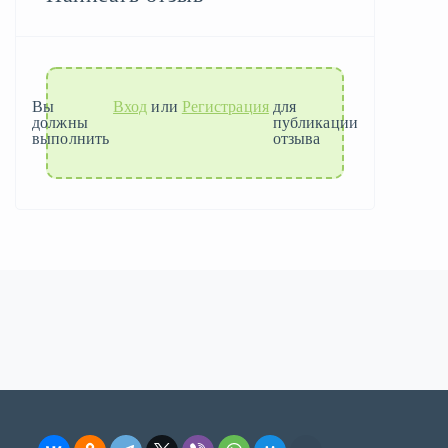
Вы
Вход
или
Регистрация
для
должны
публикации
выполнить
отзыва