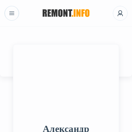
Александр