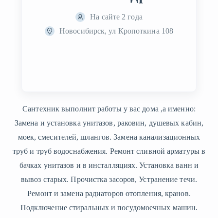
На сайте 2 года
Новосибирск, ул Кропоткина 108
Сантехник выполнит работы у вас дома ,а именно:
Замена и установка унитазов, раковин, душевых кабин,
моек, смесителей, шлангов. Замена канализационных
труб и труб водоснабжения. Ремонт сливной арматуры в
бачках унитазов и в инсталляциях. Установка ванн и
вывоз старых. Прочистка засоров, Устранение течи.
Ремонт и замена радиаторов отопления, кранов.
Подключение стиральных и посудомоечных машин.