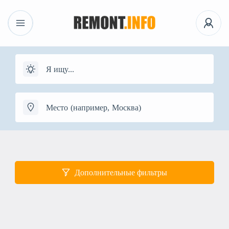
Дополнительные фильтры