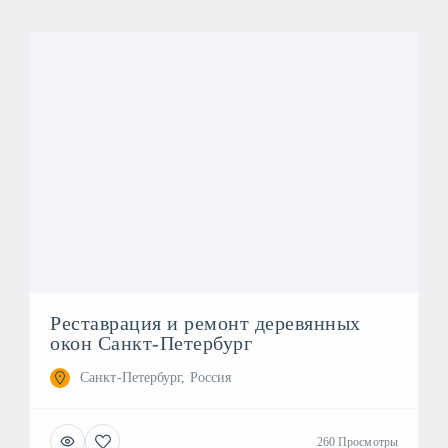
Реставрация и ремонт деревянных
окон Санкт-Петербург
Санкт-Петербург, Россия
260 Просмотры