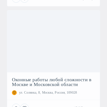
Оконные работы любой сложности в
Москве и Московской области
ул. Солянка, 8, Москва, Россия, 109028