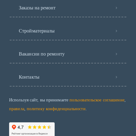
Заказы на ремонт
Стройматериалы
Вакансии по ремонту
Контакты
Используя сайт, вы принимаете
пользовательское соглашение
,
правила
,
политику конфиденциальности
.