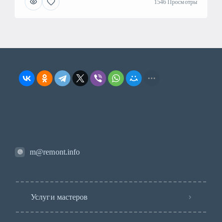
1546 Просмотры
m@remont.info
Услуги мастеров