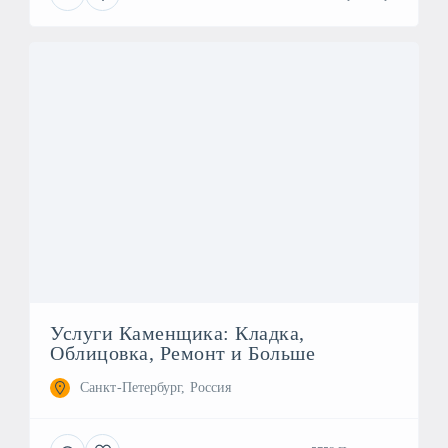
Услуги Каменщика: Кладка,
Облицовка, Ремонт и Больше
Санкт-Петербург, Россия