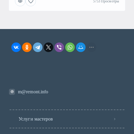
5753 Просмотры
m@remont.info
Услуги мастеров