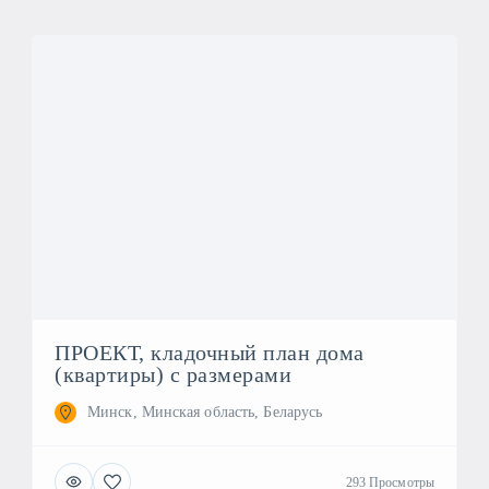
ПРОЕКТ, кладочный план дома
(квартиры) с размерами
Минск, Минская область, Беларусь
293 Просмотры