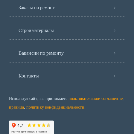
Заказы на ремонт
Стройматериалы
Вакансии по ремонту
Контакты
Используя сайт, вы принимаете
пользовательское соглашение
,
правила
,
политику конфиденциальности
.