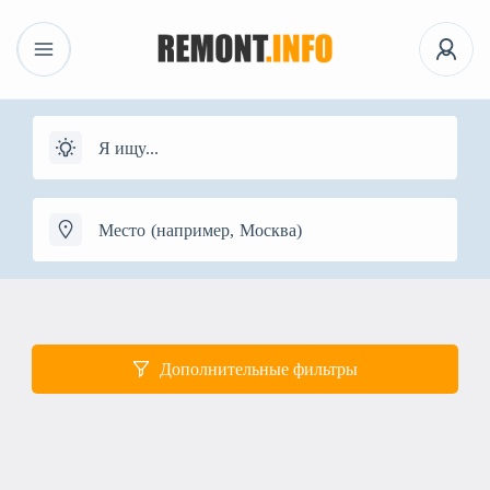
Дополнительные фильтры