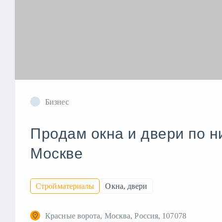
Бизнес
Продам окна и двери по н
Москве
Стройматериалы
Окна, двери
Красные ворота, Москва, Россия, 107078