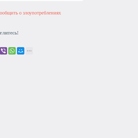
ообщить о злоупотреблениях
елитесь!