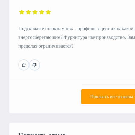
Подскажите по окнам пвх - профиль в ценниках какой 
энергосберегающие? Фурнитура чье производство. Заме
пределах ограничивается?
Показать все отзывы