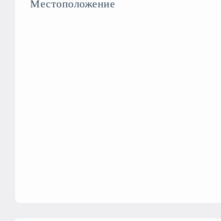
Местоположение