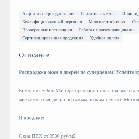
Акции и спецпредложения
Гарантия качества
Индивид
Квалифицированный персонал
Многолетний опыт
Опе
Проверенные поставщики
Работа с проектировщиками
Сертифицированная продукция
Удобная оплата
Описание
Распродажа окон и дверей по суперценам! Успейте к
Компания «ОкнаМастер» предлагает пластиковые и ал
межкомнатные двери по самым низким ценам в Москве
В продаже:
Окна ПВХ от 3500 руб/м2