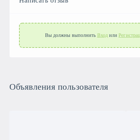
Написать отзыв
Вы должны выполнить
Вход
или
Регистра
Объявления пользователя