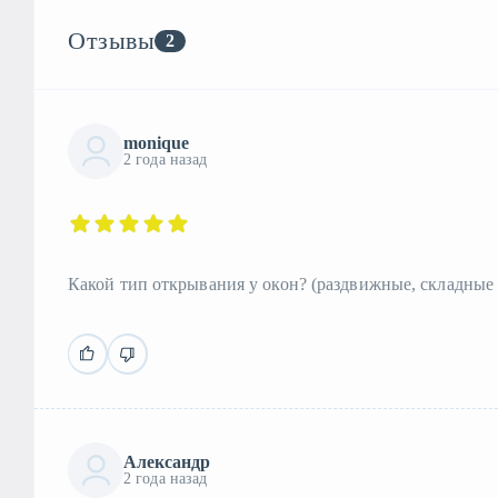
Отзывы
2
monique
2 года назад
Какой тип открывания у окон? (раздвижные, складные и 
Александр
2 года назад