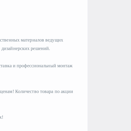
ественных материалов ведущих
и дизайнерских решений.
оставка и профессиональный монтаж
ценам! Количество товара по акции
х!