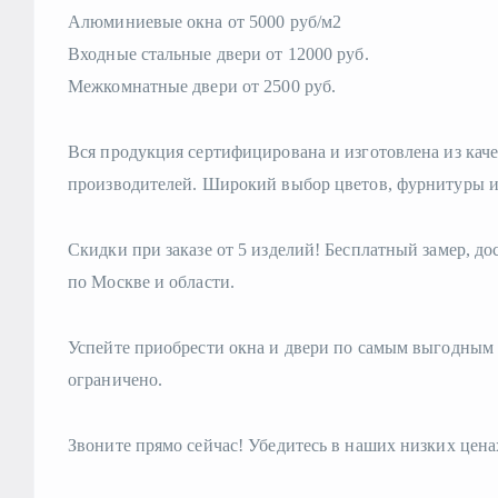
Алюминиевые окна от 5000 руб/м2
Входные стальные двери от 12000 руб.
Межкомнатные двери от 2500 руб.
Вся продукция сертифицирована и изготовлена из кач
производителей. Широкий выбор цветов, фурнитуры 
Скидки при заказе от 5 изделий! Бесплатный замер, д
по Москве и области.
Успейте приобрести окна и двери по самым выгодным 
ограничено.
Звоните прямо сейчас! Убедитесь в наших низких цена