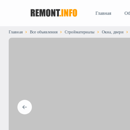
Главная
Об
Главная
Все объявления
Стройматериалы
Окна, двери