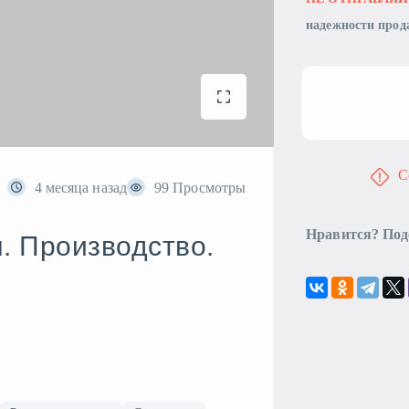
надежности прод
С
4 месяца назад
99 Просмотры
Нравится? Под
 Производство.