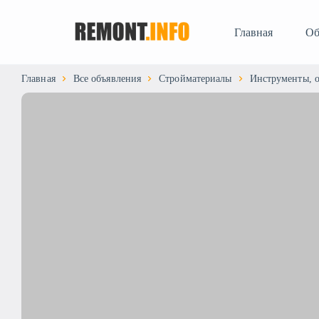
Главная
Об
Главная
Все объявления
Стройматериалы
Инструменты, 