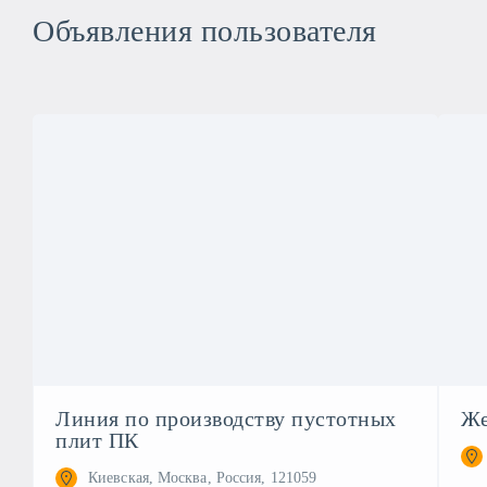
Объявления пользователя
Линия по производству пустотных
Же
плит ПК
Киевская, Москва, Россия, 121059