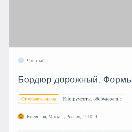
Частный
Бордюр дорожный. Формы.
Стройматериалы
Инструменты, оборудование
Киевская, Москва, Россия, 121059