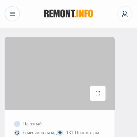
Частный
6 месяцев назад
131 Просмотры