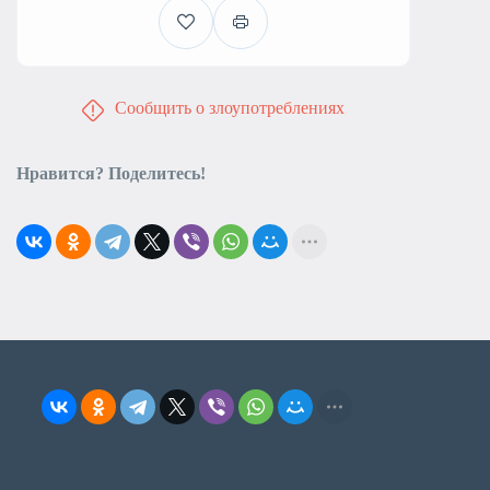
Сообщить о злоупотреблениях
Нравится? Поделитесь!