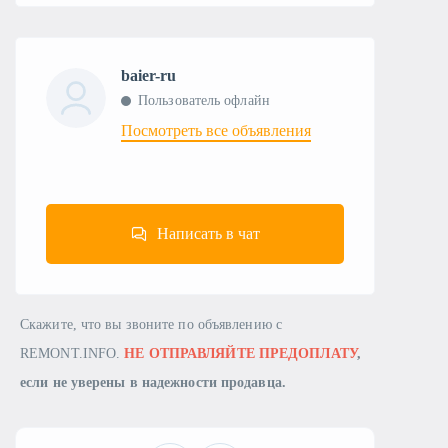
baier-ru
Пользователь офлайн
Посмотреть все объявления
Написать в чат
Скажите, что вы звоните по объявлению с
REMONT.INFO.
НЕ ОТПРАВЛЯЙТЕ ПРЕДОПЛАТУ
,
если не уверены в надежности продавца.