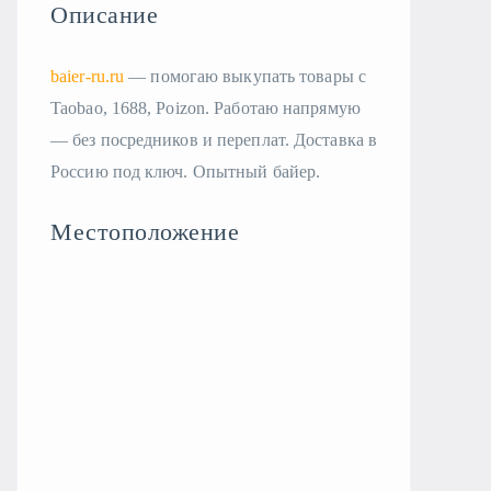
Описание
baier-ru.ru
— помогаю выкупать товары с
Taobao, 1688, Poizon. Работаю напрямую
— без посредников и переплат. Доставка в
Россию под ключ. Опытный байер.
Местоположение