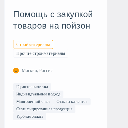
Помощь с закупкой
товаров на пойзон
Стройматериалы
Прочие стройматериалы
Москва, Россия
Гарантия качества
Индивидуальный подход
Многолетний опыт
Отзывы клиентов
Сертифицированная продукция
Удобная оплата