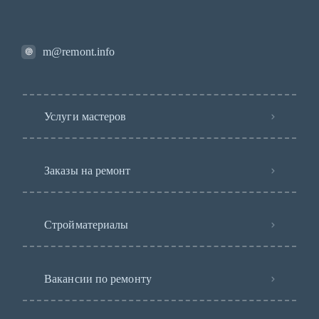
m@remont.info
Услуги мастеров
Заказы на ремонт
Стройматериалы
Вакансии по ремонту