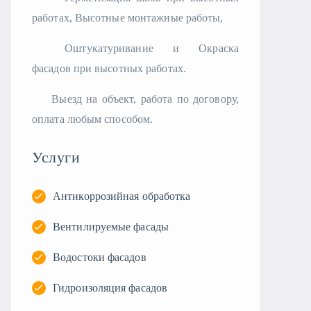
работах, Высотные монтажные работы,
Оштукатуривание и Окраска
фасадов при высотных работах.
Выезд на объект, работа по договору,
оплата любым способом.
Услуги
Антикоррозийная обработка
Вентилируемые фасады
Водостоки фасадов
Гидроизоляция фасадов