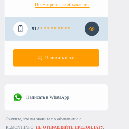
Посмотреть все объявления
912
* * * * * * * * *
Написать в чат
Написать в WhatsApp
Скажите, что вы звоните по объявлению с
REMONT.INFO.
НЕ ОТПРАВЛЯЙТЕ ПРЕДОПЛАТУ
,