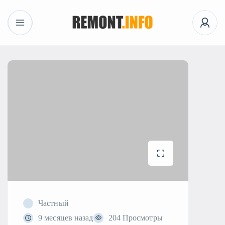
Частный
9 месяцев назад
204 Просмотры