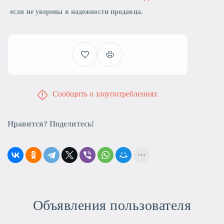
если не уверены в надежности продавца.
Сообщить о злоупотреблениях
Нравится? Поделитесь!
Объявления пользователя