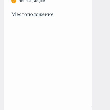
Чистка фасадов
Местоположение