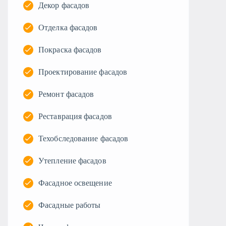
Декор фасадов
Отделка фасадов
Покраска фасадов
Проектирование фасадов
Ремонт фасадов
Реставрация фасадов
Техобследование фасадов
Утепление фасадов
Фасадное освещение
Фасадные работы