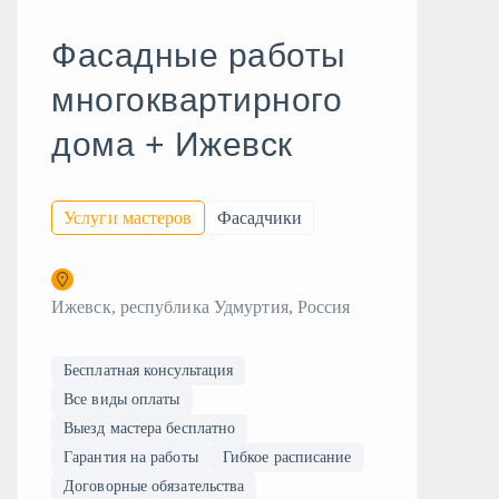
Фасадные работы
многоквартирного
дома + Ижевск
Услуги мастеров
Фасадчики
Ижевск, республика Удмуртия, Россия
Бесплатная консультация
Все виды оплаты
Выезд мастера бесплатно
Гарантия на работы
Гибкое расписание
Договорные обязательства