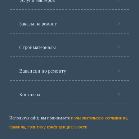
Услуги мастеров
Заказы на ремонт
Стройматериалы
Вакансии по ремонту
Контакты
Используя сайт, вы принимаете
пользовательское соглашение
,
правила
,
политику конфиденциальности
.