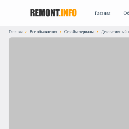
Главная
Об
Главная
Все объявления
Стройматериалы
Декоративный 