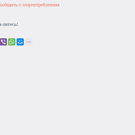
ообщить о злоупотреблениях
елитесь!