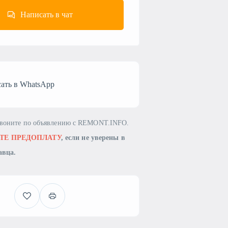
Написать в чат
ать в WhatsApp
звоните по объявлению с REMONT.INFO.
ТЕ ПРЕДОПЛАТУ
, если не уверены в
авца.