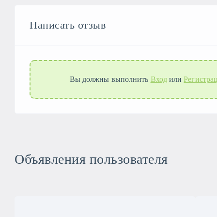
Написать отзыв
Вы должны выполнить
Вход
или
Регистра
Объявления пользователя