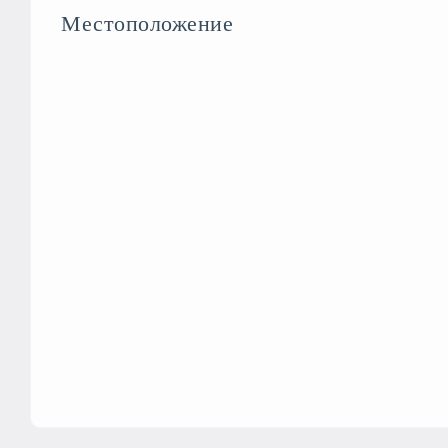
Местоположение