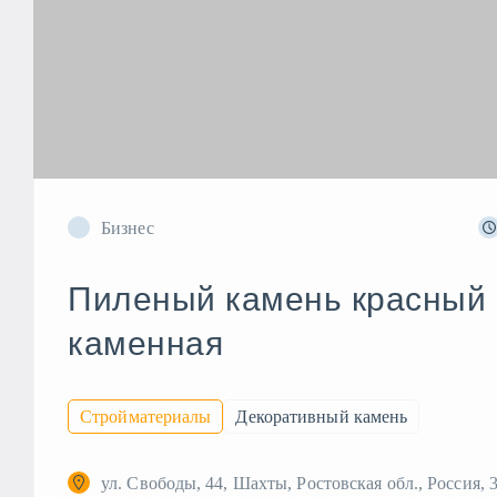
Бизнес
Пиленый камень красный 
каменная
Стройматериалы
Декоративный камень
ул. Свободы, 44, Шахты, Ростовская обл., Россия, 