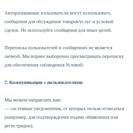
Авторизованные пользователи могут использовать
сообщения для обсуждения товаров/услуг и условий
сделок. Не используйте сообщения для иных целей.
Переписка пользователей в сообщениях не является
личной. Мы вправе выборочно просматривать переписку
для обеспечения соблюдения Условий.
7. Коммуникация с пользователями
Мы можем направлять вам:
— системные уведомления, от которых нельзя отписаться
(например, для подтверждения подачи объявления или
регистрации);