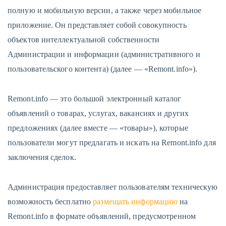
полную и мобильную версии, а также через мобильное
приложение. Он представляет собой совокупность
объектов интеллектуальной собственности
Администрации и информации (административного и
пользовательского контента) (далее — «Remont.info»).
Remont.info — это большой электронный каталог
объявлений о товарах, услугах, вакансиях и других
предложениях (далее вместе — «товары»), которые
пользователи могут предлагать и искать на Remont.info для
заключения сделок.
Администрация предоставляет пользователям техническую
возможность бесплатно
размещать информацию
на
Remont.info в формате объявлений, предусмотренном