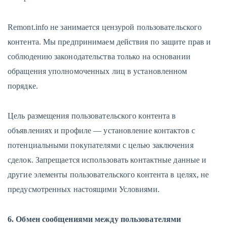
Remont.info не занимается цензурой пользовательского
контента. Мы предпринимаем действия по защите прав и
соблюдению законодательства только на основании
обращения уполномоченных лиц в установленном
порядке.
Цель размещения пользовательского контента в
объявлениях и профиле — установление контактов с
потенциальными покупателями с целью заключения
сделок. Запрещается использовать контактные данные и
другие элементы пользовательского контента в целях, не
предусмотренных настоящими Условиями.
6. Обмен сообщениями между пользователями