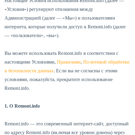
Настоящие Условия использования Remont.info (далее —
«Условия») регулируют отношения между
Администрацией (далее — «Мы») и пользователями
интернета, которые получили доступ к Remont.info (далее
— «пользователи», «вы»).
Вы можете использовать Remont.info в соответствии с
настоящими Условиями,
Правилами
,
Политикой обработки
и безопасности данных
. Если вы не согласны с этими
условиями, пожалуйста, прекратите использование
Remont.info.
1. О Remont.info
Remont.info — это современный интернет-сайт, доступный
по адресу Remont.info (включая все уровни домена) через