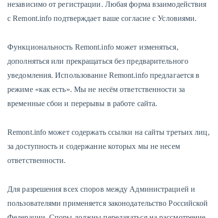
независимо от регистрации. Любая форма взаимодействия
с Remont.info подтверждает ваше согласие с Условиями.
Функциональность Remont.info может изменяться,
дополняться или прекращаться без предварительного
уведомления. Использование Remont.info предлагается в
режиме «как есть». Мы не несём ответственности за
временные сбои и перерывы в работе сайта.
Remont.info может содержать ссылки на сайты третьих лиц,
за доступность и содержание которых мы не несем
ответственности.
Для разрешения всех споров между Администрацией и
пользователями применяется законодательство Российской
Федерации. Споры должны передаваться на рассмотрение