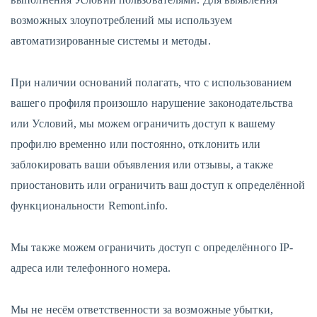
возможных злоупотреблений мы используем
автоматизированные системы и методы.
При наличии оснований полагать, что с использованием
вашего профиля произошло нарушение законодательства
или Условий, мы можем ограничить доступ к вашему
профилю временно или постоянно, отклонить или
заблокировать ваши объявления или отзывы, а также
приостановить или ограничить ваш доступ к определённой
функциональности Remont.info.
Мы также можем ограничить доступ с определённого IP-
адреса или телефонного номера.
Мы не несём ответственности за возможные убытки,