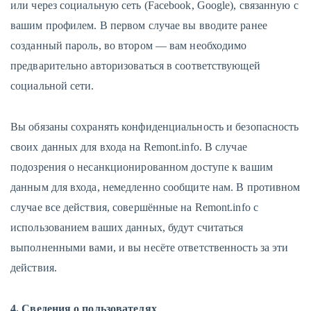
или через социальную сеть (Facebook, Google), связанную с
вашим профилем. В первом случае вы вводите ранее
созданный пароль, во втором — вам необходимо
предварительно авторизоваться в соответствующей
социальной сети.
Вы обязаны сохранять конфиденциальность и безопасность
своих данных для входа на Remont.info. В случае
подозрения о несанкционированном доступе к вашим
данным для входа, немедленно сообщите нам. В противном
случае все действия, совершённые на Remont.info с
использованием ваших данных, будут считаться
выполненными вами, и вы несёте ответственность за эти
действия.
4. Сведения о пользователях