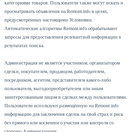
категориями товаров. Пользователи также могут искать и
просматривать объявления на Remont.info в целях,
предусмотренных настоящими Условиями.
Автоматические алгоритмы Remont.info обрабатывают
запросы для предоставления релевантной информации в
результатах поиска.
Администрация не является участником, организатором
сделки, покупателем, продавцом, работодателем,
посредником, агентом, представителем какого-либо
пользователя, выгодоприобретателем или иным
заинтересованным лицом в сделках между пользователями.
Пользователи используют размещённую на Remont.info
информацию для заключения сделок на свой страх и риск
без прямого или косвенного участия или контроля со
стороны Администрации.