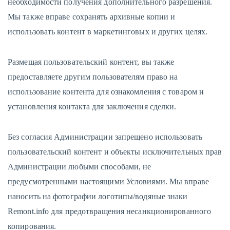
необходимости получения дополнительного разрешения.
Мы также вправе сохранять архивные копии и
использовать контент в маркетинговых и других целях.
Размещая пользовательский контент, вы также
предоставляете другим пользователям право на
использование контента для ознакомления с товаром и
установления контакта для заключения сделки.
Без согласия Администрации запрещено использовать
пользовательский контент и объекты исключительных прав
Администрации любыми способами, не
предусмотренными настоящими Условиями. Мы вправе
наносить на фотографии логотипы/водяные знаки
Remont.info для предотвращения несанкционированного
копирования.