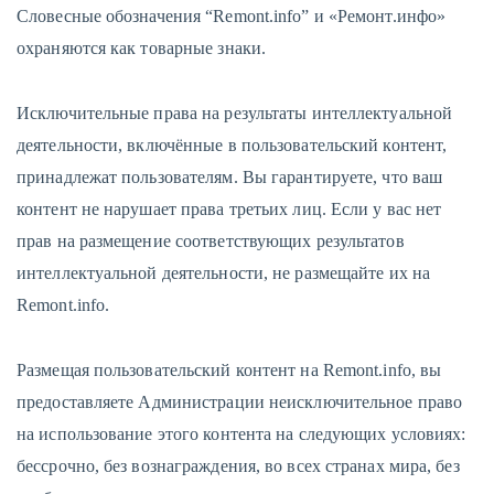
Словесные обозначения “Remont.info” и «Ремонт.инфо»
охраняются как товарные знаки.
Исключительные права на результаты интеллектуальной
деятельности, включённые в пользовательский контент,
принадлежат пользователям. Вы гарантируете, что ваш
контент не нарушает права третьих лиц. Если у вас нет
прав на размещение соответствующих результатов
интеллектуальной деятельности, не размещайте их на
Remont.info.
Размещая пользовательский контент на Remont.info, вы
предоставляете Администрации неисключительное право
на использование этого контента на следующих условиях:
бессрочно, без вознаграждения, во всех странах мира, без