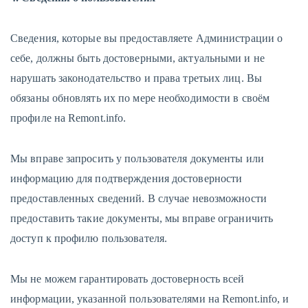
Сведения, которые вы предоставляете Администрации о
себе, должны быть достоверными, актуальными и не
нарушать законодательство и права третьих лиц. Вы
обязаны обновлять их по мере необходимости в своём
профиле на Remont.info.
Мы вправе запросить у пользователя документы или
информацию для подтверждения достоверности
предоставленных сведений. В случае невозможности
предоставить такие документы, мы вправе ограничить
доступ к профилю пользователя.
Мы не можем гарантировать достоверность всей
информации, указанной пользователями на Remont.info, и