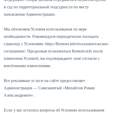
в суд по территориальной подсудности по месту
нахождения Администрации.
Мы обновляем Условия использования по мере
необходимости. Рекомендуем периодически посещать
страницу с Условиями: https://Remont.info/пользовательское-
соглашение/. Продолжая пользоваться Remont.info после
изменения Условий, вы подтверждаете своё согласие с
внесёнными изменениями.
Все рекламные услуги на сайте предоставляет
Администрация — Самозанятый «Михайлов Роман
Александрович».
Если у вас остались вопросы об Условиях использования