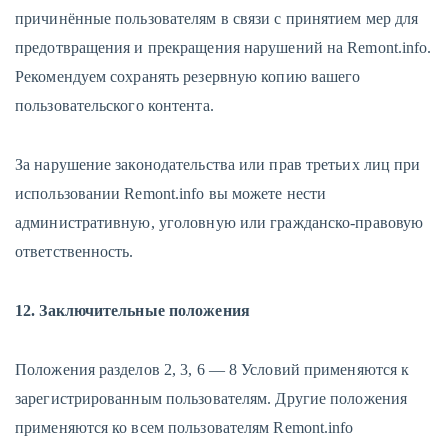
причинённые пользователям в связи с принятием мер для
предотвращения и прекращения нарушений на Remont.info.
Рекомендуем сохранять резервную копию вашего
пользовательского контента.
За нарушение законодательства или прав третьих лиц при
использовании Remont.info вы можете нести
административную, уголовную или гражданско-правовую
ответственность.
12. Заключительные положения
Положения разделов 2, 3, 6 — 8 Условий применяются к
зарегистрированным пользователям. Другие положения
применяются ко всем пользователям Remont.info