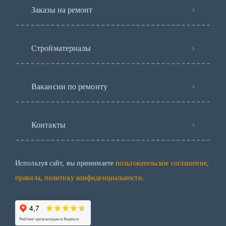
Заказы на ремонт
Стройматериалы
Вакансии по ремонту
Контакты
Используя сайт, вы принимаете
пользовательское соглашение
,
правила
,
политику конфиденциальности
.