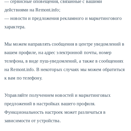
— сервисные оповещения, связанные с вашими
действиями на Remont.info;
— новости и предложения рекламного и маркетингового
характера.
Мы можем направлять сообщения в центре уведомлений в
вашем профиле, на адрес электронной почты, номер
телефона, в виде пуш-уведомлений, а также в сообщениях
на Remont.info. В некоторых случаях мы можем обратиться
к вам по телефону.
Управляйте получением новостей и маркетинговых
предложений в настройках вашего профиля.
Функциональность настроек может различаться в
зависимости от устройства.