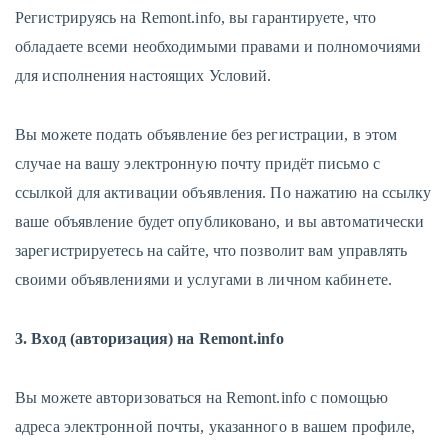
Регистрируясь на Remont.info, вы гарантируете, что
обладаете всеми необходимыми правами и полномочиями
для исполнения настоящих Условий.
Вы можете подать объявление без регистрации, в этом
случае на вашу электронную почту придёт письмо с
ссылкой для активации объявления. По нажатию на ссылку
ваше объявление будет опубликовано, и вы автоматически
зарегистрируетесь на сайте, что позволит вам управлять
своими объявлениями и услугами в личном кабинете.
3. Вход (авторизация) на Remont.info
Вы можете авторизоваться на Remont.info с помощью
адреса электронной почты, указанного в вашем профиле,