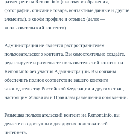
размещаете на Remont.info (включая изображения,
фотографии, описание товара, контактные данные и другие
элементы), в своём профиле и отзывах (далее —
«пользовательский контент»).
Администрация не является распространителем
пользовательского контента. Вы самостоятельно создаёте,
редактируете и размещаете пользовательский контент на
Remont.info без участия Администрации. Вы обязаны
обеспечить полное соответствие вашего контента
законодательству Российской Федерации и других стран,
настоящим Условиям и Правилам размещения объявлений.
Размещая пользовательский контент на Remont.info, вы
делаете его доступным для других пользователей
интернета.