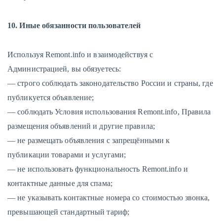
10. Иные обязанности пользователей
Используя Remont.info и взаимодействуя с
Администрацией, вы обязуетесь:
— строго соблюдать законодательство России и страны, где
публикуется объявление;
— соблюдать Условия использования Remont.info, Правила
размещения объявлений и другие правила;
— не размещать объявления с запрещёнными к
публикации товарами и услугами;
— не использовать функциональность Remont.info и
контактные данные для спама;
— не указывать контактные номера со стоимостью звонка,
превышающей стандартный тариф;