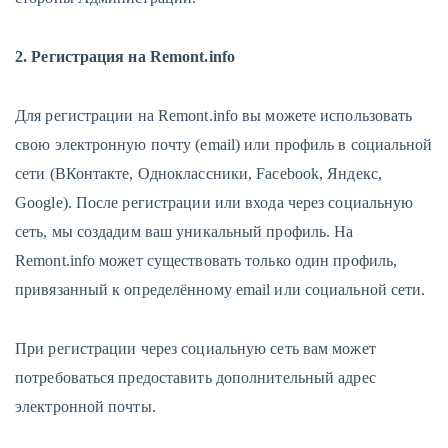
2. Регистрация на Remont.info
Для регистрации на Remont.info вы можете использовать
свою электронную почту (email) или профиль в социальной
сети (ВКонтакте, Одноклассники, Facebook, Яндекс,
Google). После регистрации или входа через социальную
сеть, мы создадим ваш уникальный профиль. На
Remont.info может существовать только один профиль,
привязанный к определённому email или социальной сети.
При регистрации через социальную сеть вам может
потребоваться предоставить дополнительный адрес
электронной почты.