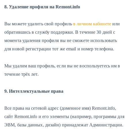
8. Удаление профиля на Remont.info
Вы можете удалить свой профиль
в личном кабинете
или
обратившись в службу поддержки. В течение 30 дней с
момента удаления профиля вы не сможете использовать
для новой регистрации тот же email и номер телефона.
Мы удалим ваш профиль, если вы не воспользуетесь им в
течение трёх лет.
9. Интеллектуальные права
Все права на сетевой адрес (доменное имя) Remont.info,
сайт Remont.info и его элементы (например, программы для
ЭВМ, базы данных, дизайн) принадлежат Администрации.