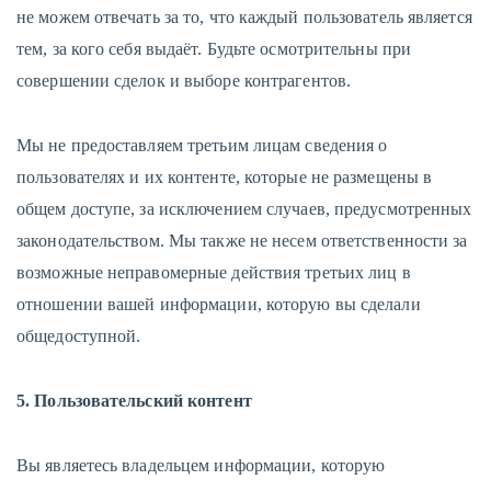
не можем отвечать за то, что каждый пользователь является
тем, за кого себя выдаёт. Будьте осмотрительны при
совершении сделок и выборе контрагентов.
Мы не предоставляем третьим лицам сведения о
пользователях и их контенте, которые не размещены в
общем доступе, за исключением случаев, предусмотренных
законодательством. Мы также не несем ответственности за
возможные неправомерные действия третьих лиц в
отношении вашей информации, которую вы сделали
общедоступной.
5. Пользовательский контент
Вы являетесь владельцем информации, которую