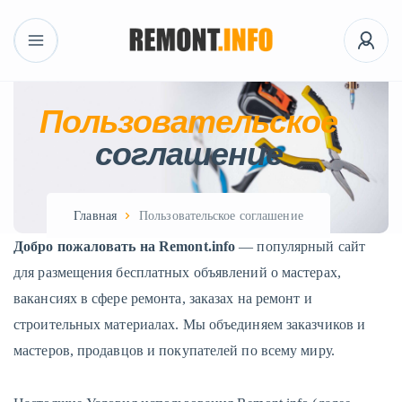
Пользовательское
соглашение
Главная
Пользовательское соглашение
Добро пожаловать на Remont.info
— популярный сайт
для размещения бесплатных объявлений о мастерах,
вакансиях в сфере ремонта, заказах на ремонт и
строительных материалах. Мы объединяем заказчиков и
мастеров, продавцов и покупателей по всему миру.