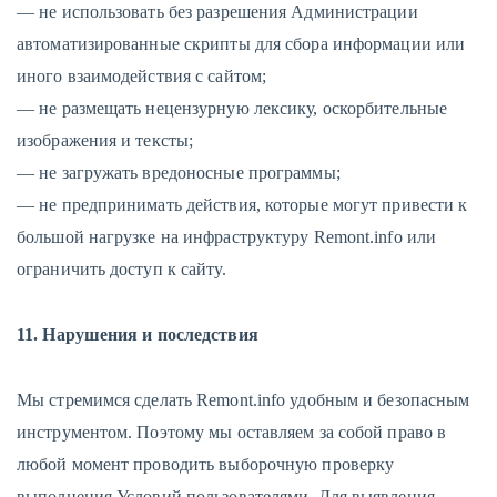
— не использовать без разрешения Администрации
автоматизированные скрипты для сбора информации или
иного взаимодействия с сайтом;
— не размещать нецензурную лексику, оскорбительные
изображения и тексты;
— не загружать вредоносные программы;
— не предпринимать действия, которые могут привести к
большой нагрузке на инфраструктуру Remont.info или
ограничить доступ к сайту.
11. Нарушения и последствия
Мы стремимся сделать Remont.info удобным и безопасным
инструментом. Поэтому мы оставляем за собой право в
любой момент проводить выборочную проверку
выполнения Условий пользователями. Для выявления